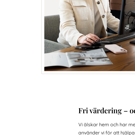
Fri värdering – 
Vi älskar hem och har med
använder vi för att hjälpa